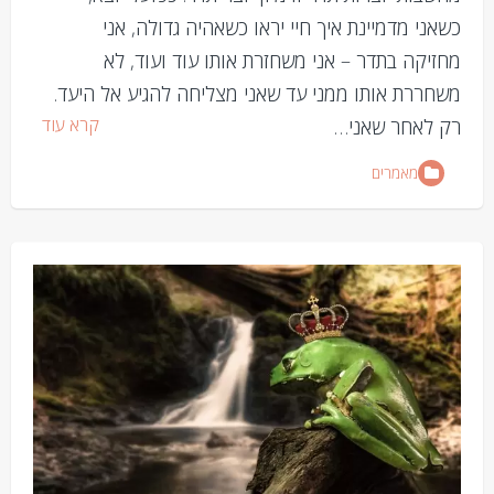
כשאני מדמיינת איך חיי יראו כשאהיה גדולה, אני
מחזיקה בתדר – אני משחזרת אותו עוד ועוד, לא
משחררת אותו ממני עד שאני מצליחה להגיע אל היעד.
קרא עוד
רק לאחר שאני…
מאמרים