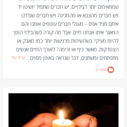
שמתאימים יותר לבילויים, יש חברים שתמיד יושיטו יד
ויש חברים מהצבא או מהמכינה ויש חברים שגדלנו
איתם מגיל אפס – מעגלי חברים עוטפים אותנו והם
המאגר איתו אנחנו חיים. אבל מה קורה כשהבילוי הופך
להיות מעיק? כשהשיחות מרגישות יותר כמו מאבק או
הצטדקות, מאשר כיף או זרימה? לאורך החיים אנשים
קרא עוד
מתפתחים ומשתנים, דבר שנראה באופן מסוים…
מאמרים