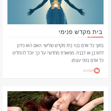
בית מקדש פנימי
בתוך כל אדם בנוי בית מקדש שלישי. האם הוא נידון
לחורבן או לבניה מפוארת מחדש? על כך יוכל להחליט
כל אדם בפני עצמו.
מאמרים