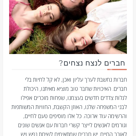
חברים לנצח נצחים?
חברות נחשבת לערך עליון ואכן, לא קל לחיות בלי
חברים. האיכויות שחבר טוב מוציא מאיתנו, היכולת
לגלות צדדים חדשים בעצמנו, שפחות מוכרים אפילו
לבני המשפחה שלנו, האוזן הקשבת, החוויות המשותפות
והרשימה עוד ארוכה. כל אלו מוסיפים טעם לחיים,
וגורמים לאנשים לייצר קשרי חברות עם אנשים שונים
לאורך החיים. יש חברים שמתאימים לשיחת נפש ויש