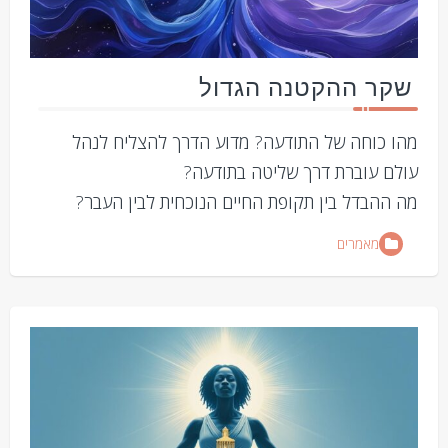
שקר ההקטנה הגדול
מהו כוחה של התודעה? מדוע הדרך להצליח לנהל
עולם עוברת דרך שליטה בתודעה?
מה ההבדל בין תקופת החיים הנוכחית לבין העבר?
מאמרים