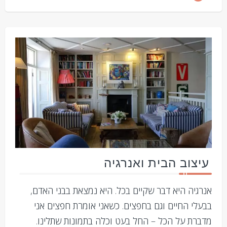
עיצוב הבית ואנרגיה
אנרגיה היא דבר שקיים בכל. היא נמצאת בבני האדם,
בבעלי החיים וגם בחפצים. כשאני אומרת חפצים אני
מדברת על הכל – החל בעט וכלה בתמונות שתלינו.