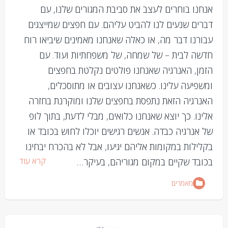
אנחנו בוחרים לעצב את סביבת המגורים שלנו, עם
דברים שנעים לנו להביט עליהם. עם חפצים שמייצגים
עבורנו דבר מה, או כאלה שאנחנו מאמינים שיביאו רוח
חדשה לבית – של שמחה, של משפחתיות ועוד. עם
הזמן, האנרגיה שאנחנו פולטים נקלטת בחפצים
ומשפיעה עלינו. כשאנחנו עצובים או מתוסכלים,
האנרגיה הזאת נתפסת בחפצים שלנו ומוקרנת בחזרה
אלינו. כך יוצא שאנחנו כלואים, מבלי לדעת, בתוך לופ
של אנרגיה כבדה. אנשים רגישים יוכלו לחוש בכובד או
בקלילות במקומות אליהם יגיעו, אבל לא בהכרח יבחינו
קרא עוד
בכובד שקיים במקום מגוריהם, בעיקר…
מאמרים