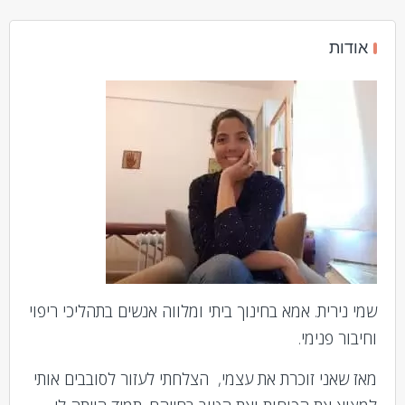
pagination
אודות
שמי נירית. אמא בחינוך ביתי ומלווה אנשים בתהליכי ריפוי
וחיבור פנימי.
מאז שאני זוכרת את עצמי, הצלחתי לעזור לסובבים אותי