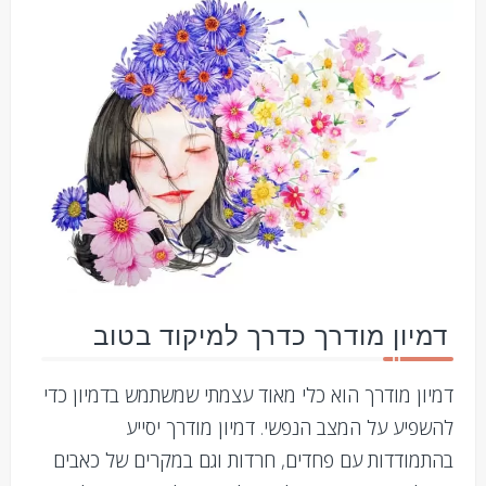
דמיון מודרך כדרך למיקוד בטוב
דמיון מודרך הוא כלי מאוד עצמתי שמשתמש בדמיון כדי
להשפיע על המצב הנפשי. דמיון מודרך יסייע
בהתמודדות עם פחדים, חרדות וגם במקרים של כאבים