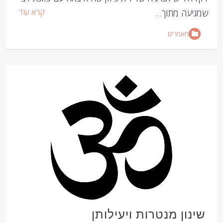
קרא עוד
שמגיעה מתוך…
מאמרים
שינון מנטרות ויעילותן