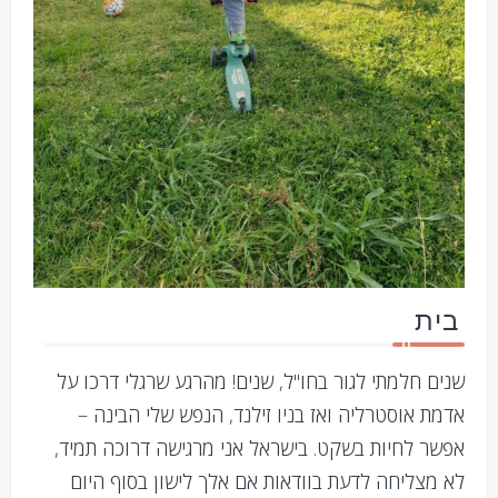
בית
שנים חלמתי לגור בחו"ל, שנים! מהרגע שרגלי דרכו על
אדמת אוסטרליה ואז בניו זילנד, הנפש שלי הבינה –
אפשר לחיות בשקט. בישראל אני מרגישה דרוכה תמיד,
לא מצליחה לדעת בוודאות אם אלך לישון בסוף היום