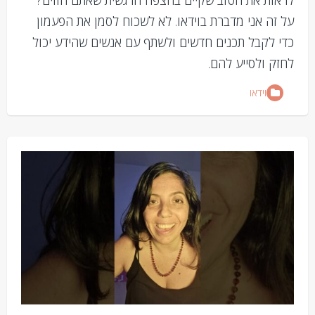
על זה אני מדברת בוידאו. לא לשכוח לסמן את הפעמון
כדי לקבל תכנים חדשים ולשתף עם אנשים שהידע יכול
לחזק ולסייע להם.
וידאו