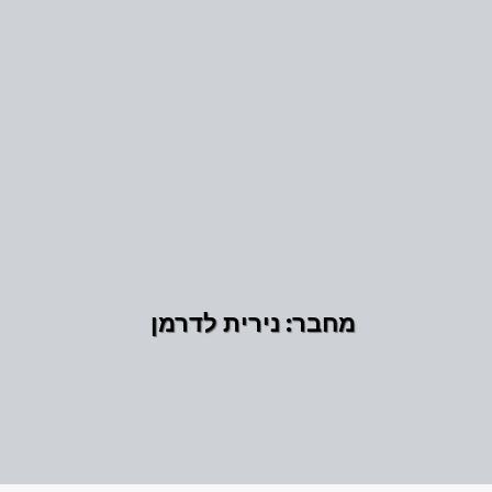
מחבר:
נירית לדרמן