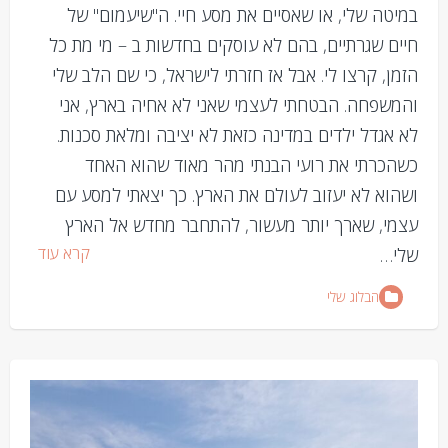
במיטה שלי, או שאסיים את מסע חיי. ה"שיעמום" של
חיים שגרתיים, בהם לא עוסקים בחדשות ב – מי מת כל
הזמן, קרצו לי. אבל אז חזרתי לישראל, כי שם הלב שלי
והמשפחה. הבטחתי לעצמי שאני לא אחיה בארץ, אני
לא אגדל ילדים במדינה כזאת לא יציבה ומלאת סכנות.
כשהכרתי את רועי הבנתי מהר מאוד שהוא האחד
ושהוא לא יעזוב לעולם את הארץ. כך יצאתי למסע עם
עצמי, שארך יותר מעשור, להתחבר מחדש אל הארץ
קרא עוד
שלי…
הבלוג שלי