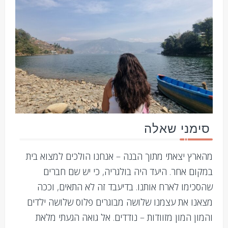
סימני שאלה
מהארץ יצאתי מתוך הבנה – אנחנו הולכים למצוא בית
במקום אחר. היעד היה בולגריה, כי יש שם חברים
שהסכימו לארח אותנו. בדיעבד זה לא התאים, וככה
מצאנו את עצמנו שלושה מבוגרים פלוס שלושה ילדים
והמון המון מזוודות – נודדים. אל גואה הגעתי מלאת