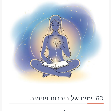
60 ימים של היכרות פנימית