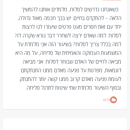
כשאנחנו נדרשים לסלוח, מלמדים אותנו להמשיך
הלאה – להתקדם בחיים. יש בכך חכמה מאוד גדולה,
יחד עם זאת חסרים מעט פרטים שיעזרו לנו לרצות
לסלוח. למה שאדם ירצה לשחרר דבר נורא שקרה לו?
למה בכלל צריך לסלוח? בשיעור הזה אני מלמדת על
המשמעות העמוקה והאמיתית של סליחה, על מה היא
מביאה לחיים של האדם שבוחר לסלוח. אני מביאה
דוגמאות, מפרטת על פגיעה מאדם ממנו התנתקתם
לעומת פגיעה מאדם קרוב ממנו קשה יותר להתנתק.
ובסוף השיעור מלמדת שתי שיטות לתרגל סליחה.
וידאו