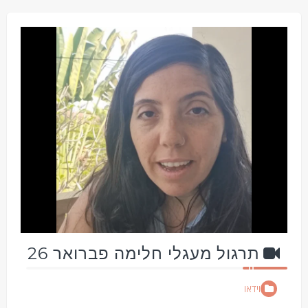
תרגול מעגלי חלימה פברואר 26
וידאו