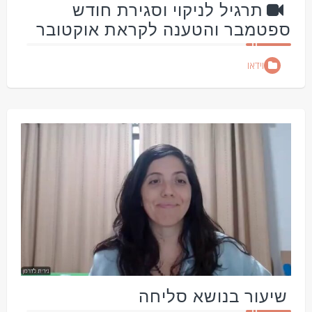
תרגיל לניקוי וסגירת חודש
ספטמבר והטענה לקראת אוקטובר
וידאו
שיעור בנושא סליחה