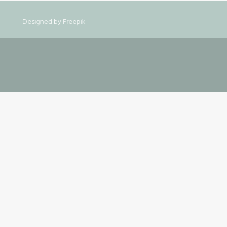
Designed by Freepik