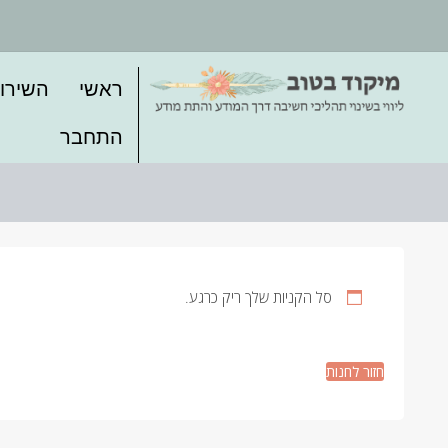
ראשי
השירו
התחבר
סל הקניות שלך ריק כרגע.
חזור לחנות