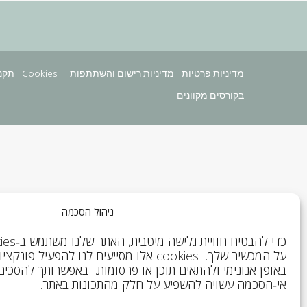
מדיניות פרטיות
מדיניות רישום והשתתפות
מדיניות Cookies
תקנו
בקורסים מקוונים
ניהול הסכמה
על המכשיר שלך. cookies אלו מסייעים לנו להפעי
באופן אנונימי ולהתאים תוכן או פרסומות. באפשרותך להסכים
אי‑הסכמה עשויה להשפיע על חלק מהתכונות באתר.