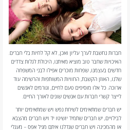
חברות נחשבת לערך עליון ואכן, לא קל לחיות בלי חברים.
האיכויות שחבר טוב מוציא מאיתנו, היכולת לגלות צדדים
חדשים בעצמנו, שפחות מוכרים אפילו לבני המשפחה
שלנו, האוזן הקשבת, החוויות המשותפות והרשימה עוד
ארוכה. כל אלו מוסיפים טעם לחיים, וגורמים לאנשים
לייצר קשרי חברות עם אנשים שונים לאורך החיים.
יש חברים שמתאימים לשיחת נפש ויש שמתאימים יותר
לבילויים, יש חברים שתמיד יושיטו יד ויש חברים מהצבא
או מהמכינה ויש חברים שגדלנו איתם מגיל אפס – מעגלי