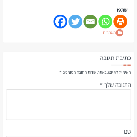
שתפו
מאמרים
כתיבת תגובה
האימייל לא יוצג באתר.
שדות החובה מסומנים
*
התגובה שלך
*
שם