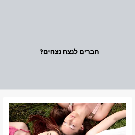
חברים לנצח נצחים?