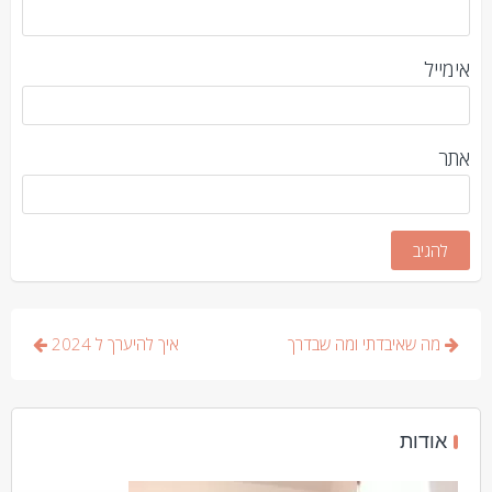
אימייל
אתר
ניווט
מה שאיבדתי ומה שבדרך
איך להיערך ל 2024
אודות