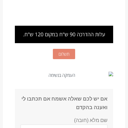
עלות ההדרכה 90 ש"ח במקום 120 ש"ח.
תשלום
אם יש לכם שאלה אשמח אם תכתבו לי
ואענה בהקדם
שם מלא (חובה)