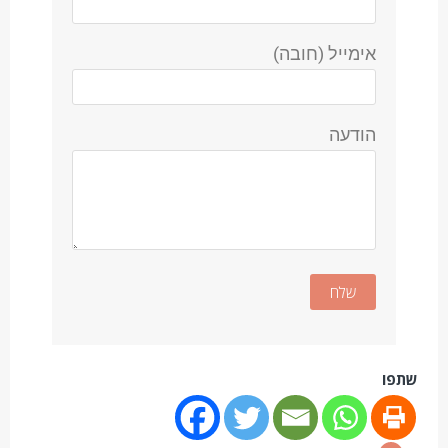
אימייל (חובה)
הודעה
שתפו