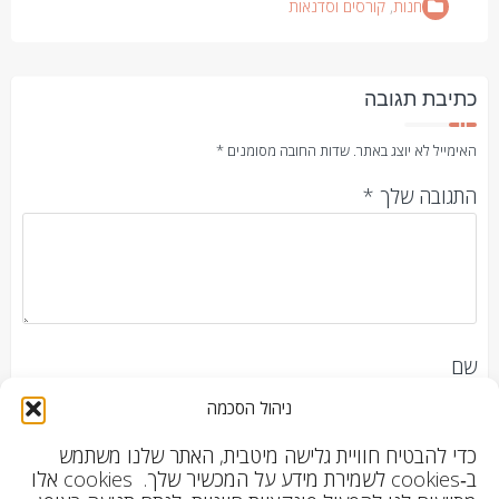
חנות
,
קורסים וסדנאות
כתיבת תגובה
האימייל לא יוצג באתר.
שדות החובה מסומנים
*
התגובה שלך
*
שם
ניהול הסכמה
כדי להבטיח חוויית גלישה מיטבית, האתר שלנו משתמש
אימייל
ב‑cookies לשמירת מידע על המכשיר שלך. cookies אלו