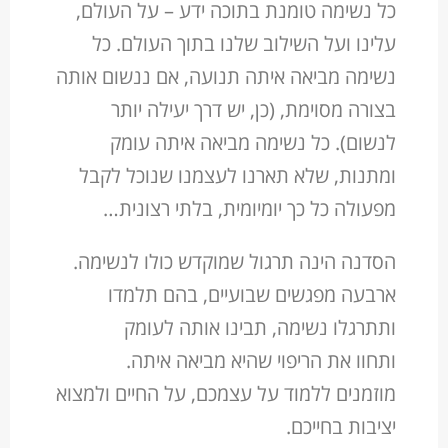
כל נשימה טומנת בתוכה ידע – על העולם,
עלינו ועל השילוב שלנו בתוך העולם. כל
נשימה מביאה איתה תנועה, אם ננשום אותה
בצורה מסוימת, (כן, יש דרך יעילה יותר
לנשום). כל נשימה מביאה איתה עומק
ומתנות, שלא תארנו לעצמנו שנוכל לקבל
מפעולה כל כך יומיומית, בלתי רצונית…
הסדנה הינה תרגול שמוקדש כולו לנשימה.
ארבעה מפגשים שבועיים, בהם תלמדו
ותתרגלו נשימה, תבינו אותה לעומק
ותחוו את הריפוי שהיא מביאה איתה.
מוזמנים ללמוד על עצמכם, על החיים ולמצוא
יציבות בחייכם.