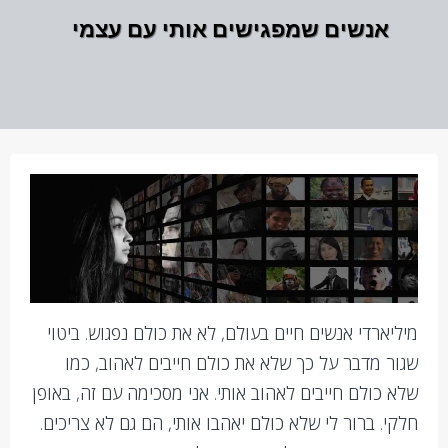
אנשים שמפגישים אותי עם עצמי
מיליארדי אנשים חיים בעולם, לא את כולם נפגוש. ביטוי
שגור מדבר על כך שלא את כולם חייבים לאהוב, כמו
שלא כולם חייבים לאהוב אותי. אני מסכימה עם זה, באופן
חלקי. ברור לי שלא כולם יאהבו אותי, הם גם לא צריכים.