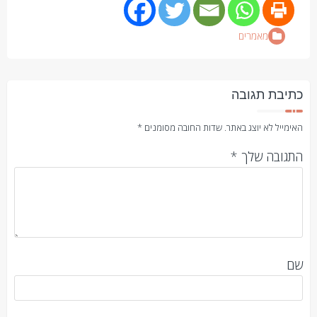
מאמרים
כתיבת תגובה
האימייל לא יוצג באתר.
שדות החובה מסומנים
*
התגובה שלך
*
שם