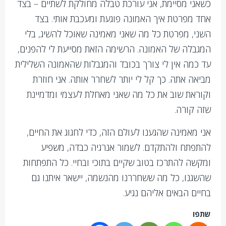
כשאני מסיימת, אני עורכת טבלה מחולקת לשתיים – בצד
אחד מפרטת איך האמונה פוגעת ומעכבת אותי. בצד
השני, מפרטת כל מה שאני מאמינה שאוכל להשיג, בלי
המגבלה של האמונה. הרשימה הזאת מסייעת לי להפנים,
עד כמה אין לי צורך בכובד והמגבלות שהאמונה השלילית
מביאה אתה. כך קל לי יותר לשחרר אותה. אני חוזרת
וקוראת שוב את כל מה שאני מאחלת לעצמי ומדמיינת
שזה קורה.
אני מאמינה שהגענו לעולם הזה, כדי לחגוג את החיים,
להתפתח ולהתקדם. לשמור אנרגיה כבדה, משפיע
ומקשה להתרכז בטוב שקיים בתוכי ובחיי. כל התפתחות
שהשגנו, כל מה ששחררנו מהנשמה, יישאר איתנו גם
בחיים הבאים אליהם נגיע.
שתפו