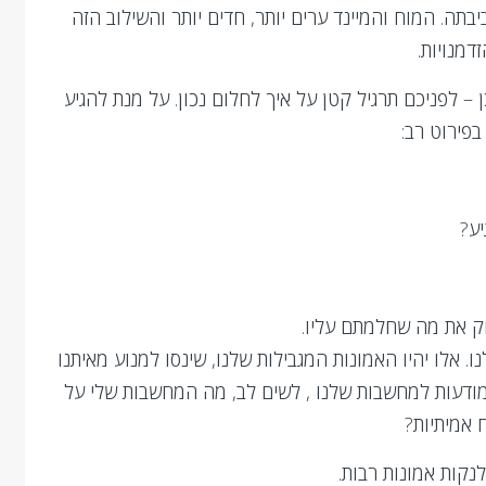
בתה. המוח והמיינד ערים יותר, חדים יותר והשילוב הזה
דמנויות.
 לפניכם תרגיל קטן על איך לחלום נכון. על מנת להגיע
בפירוט רב:
יע?
וק את מה שחלמתם עליו.
אלו יהיו האמונות המגבילות שלנו, שינסו למנוע מאיתנו
ודעות למחשבות שלנו , לשים לב, מה המחשבות שלי על
 אמיתיות?
קות אמונות רבות.