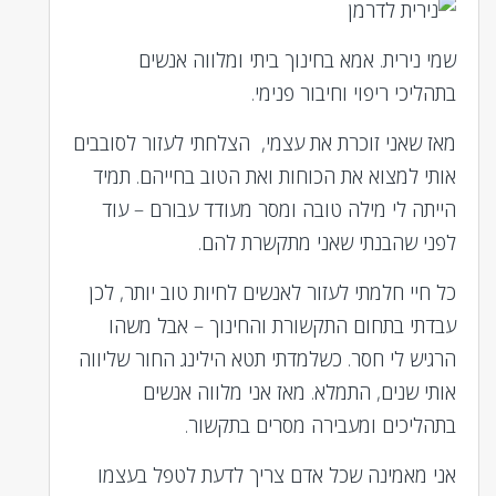
שמי נירית. אמא בחינוך ביתי ומלווה אנשים
בתהליכי ריפוי וחיבור פנימי.
מאז שאני זוכרת את עצמי, הצלחתי לעזור לסובבים
אותי למצוא את הכוחות ואת הטוב בחייהם. תמיד
הייתה לי מילה טובה ומסר מעודד עבורם – עוד
לפני שהבנתי שאני מתקשרת להם.
כל חיי חלמתי לעזור לאנשים לחיות טוב יותר, לכן
עבדתי בתחום התקשורת והחינוך – אבל משהו
הרגיש לי חסר. כשלמדתי תטא הילינג החור שליווה
אותי שנים, התמלא. מאז אני מלווה אנשים
בתהליכים ומעבירה מסרים בתקשור.
אני מאמינה שכל אדם צריך לדעת לטפל בעצמו