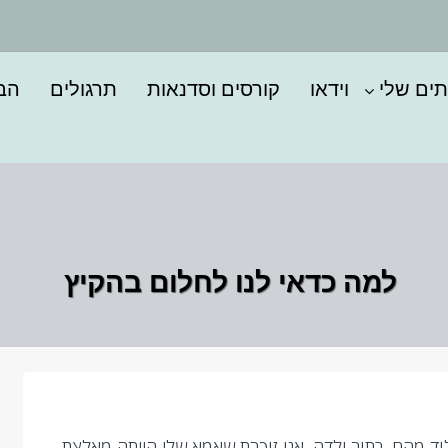
תים שלי
וידאו
קורסים וסדנאות
תרגולים
הבל
למה כדאי לנו לחלום בהקיץ
ד מהם. בתור ילדה, אני זוכרת שאמא שלי הייתה מאלצת