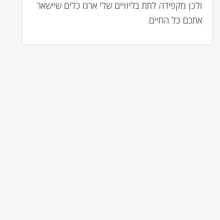
ולכן מקפידה לתת בליוויים שלי ארגז כלים שיישאר
אתכם כל החיים.