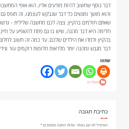
דבר נוסף שחשוב להיות מודעים אליו, הוא אופי המחשב
והוא מושך ומגשים כל דבר שנבקש לעצמנו, זה תופס גם ל
שאתם חולמים בהקיץ, צצה לכם מחשבה שלילית – גרשו א
חלימה היא דבר מהנה, שיש בו גם פתח להשפיע על חיינו 
בהקיץ ולמדו את הילדים שלכם, עד כמה זה חשוב לחלום.
דבר מגבש ומהנה יותר מלראות חלומות רוקמים עור וגידי
שתפו
מאמרים
כתיבת תגובה
האימייל לא יוצג באתר.
שדות החובה מסומנים
*