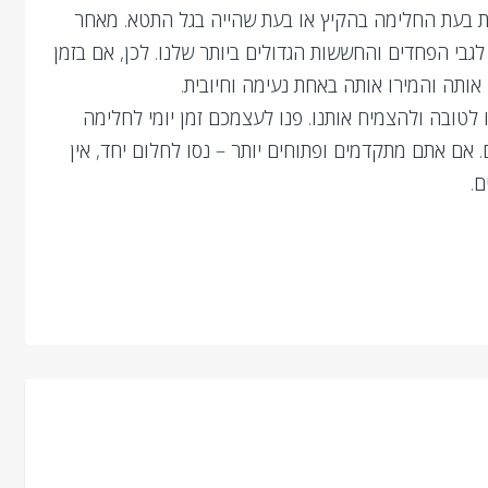
ות בעת החלימה בהקיץ או בעת שהייה בגל התטא. מאחר
גבי הפחדים והחששות הגדולים ביותר שלנו. לכן, אם בזמן
ותה והמירו אותה באחת נעימה וחיובית.
לטובה ולהצמיח אותנו. פנו לעצמכם זמן יומי לחלימה
 אם אתם מתקדמים ופתוחים יותר – נסו לחלום יחד, אין
ם.