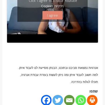
Click 'I agree' to enable Youtube
מדיניות Cookies
I agree
אנרגיות נמצאות סביבנו ובתוכנו, הבנתן מסייעת לנו לעבוד איתן.
למה חשוב לעבוד איתן ומה ניתן לעשות בעזרת עבודת אנרגיה,
תוכלו לגלות בהדרכה.
שתפו