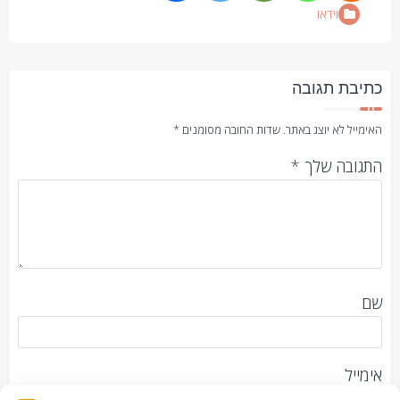
וידאו
כתיבת תגובה
האימייל לא יוצג באתר.
שדות החובה מסומנים
*
התגובה שלך
*
שם
אימייל