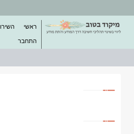
ראשי
השירו
התחבר