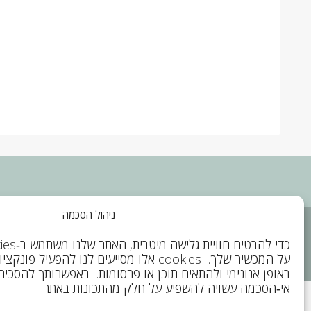
ניהול הסכמה
מדיניות פרטיות
מדיניות רישום והשתתפות
מדיניות Cookies
תקנו
בקורסים מקוונים
על המכשיר שלך. cookies אלו מסייעים לנו להפעי
באופן אנונימי ולהתאים תוכן או פרסומות. באפשרותך להסכים
אי‑הסכמה עשויה להשפיע על חלק מהתכונות באתר.