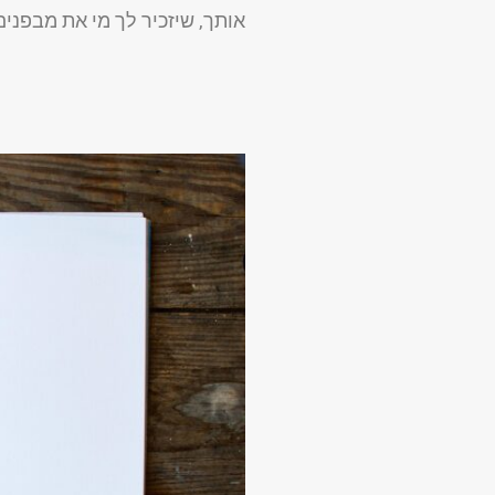
אותך, שיזכיר לך מי את מבפנים