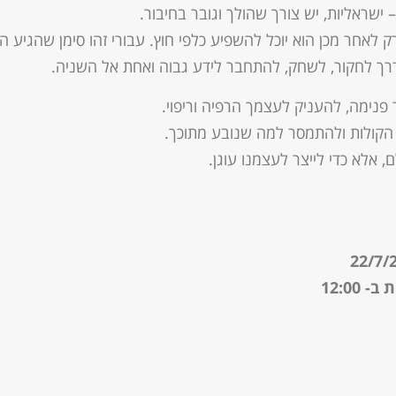
 ישראליות, יש צורך שהולך וגובר בחיבור.
 לאחר מכן הוא יוכל להשפיע כלפי חוץ. עבורי זהו סימן שהגיע הז
רך לחקור, לשחק, להתחבר לידע גבוה ואחת אל השניה.
פנימה, להעניק לעצמך הרפיה וריפוי.
הקולות ולהתמסר למה שנובע מתוכך.
, אלא כדי לייצר לעצמנו עוגן.