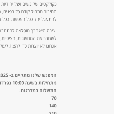
כקולקטיב של נשים ושל יהודיות –
החיבור מתחיל קודם כל בפנים, רק
להתעגל יחד ככל האפשר, בכל ד
יצירה היא דרך מופלאה להתחבר 
לשחרר את המחשבות, הציפיות, 
אנחנו לא יוצרות כדי להציג לעולם
המפגש שלנו מתקיים ב- 22/7/2025
מתחילות בשעה 10:00 נפרדות ב- 12:00
התשלום במדרגות:
70
140
210