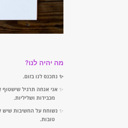
מה יהיה לנו?
✨ נתכנס לנו בזום.
✨
אני אנחה תרגיל שישטוף א
מכבידות ושליליות.
✨
נשוחח על החשיבות שיש ל
טובות.