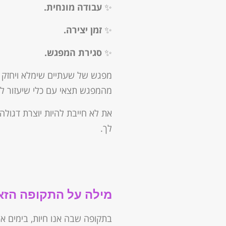
✨
עבודה מונחית.
✨
זמן יצירה.
✨
סגירת המפגש.
מפגש של שעתיים שימלא ויחזק או
מהמפגש תצאי עם כלי שיעזור לך
את לא חייבת להיות יוצרת דגול
לך.
מילה על התקופה הזאת
בתקופה שבה אנו חיות, בימים או