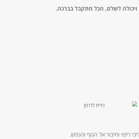
ויכולה לשלם, הכל מתקבל בברכה.
כי ריפוי וחיבור אל הגוף והנפש.