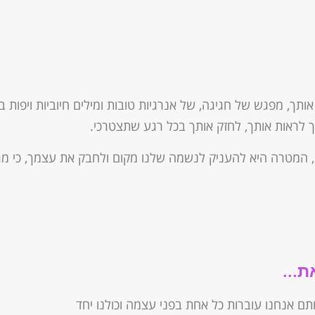
תך, מפגש של חגיגה, של אנרגיות טובות ומילים חיוביות ויפות ב
 לראות אותך, לחזק אותך בכל רגע שתצטרכי.
ה, המטרה היא להעניק לנשמה שלנו מקום ולחבק את עצמך, כי מג
...
תם אנחנו עוברות כל אחת בפני עצמה וכולנו יחד