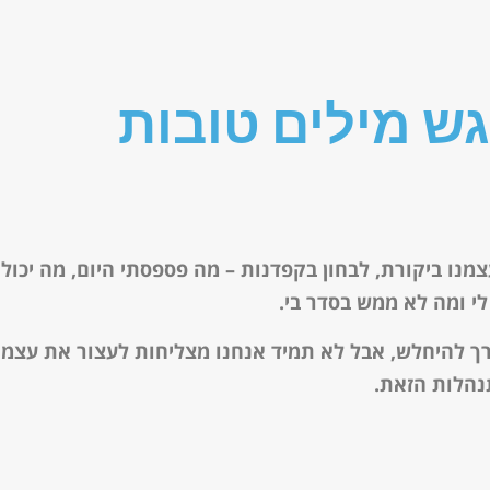
ש מילים טובות
מנו ביקורת, לבחון בקפדנות – מה פספסתי היום, מה יכולת
י ומה לא ממש בסדר בי.
רך להיחלש, אבל לא תמיד אנחנו מצליחות לעצור את עצמנ
נהלות הזאת.