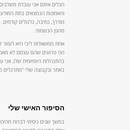
הכלים איתם אני עובדת משלבים 
והאמונות הנמצאים בתת המודע ומ
מודרך, כתיבה, גלגולים קודמים. 
מהפן הנשמתי.
אחת ממשאלות ליבי היא לעזור ל
הכי פרועים שהם עצמם לא מאמי
בהתנהלות היומיומית שלו, אני ע
באתר ובקבוצה שלי "מתרגלים מי
הסיפור האישי שלי
במשך שנים ניסיתי לברוח מהיכול