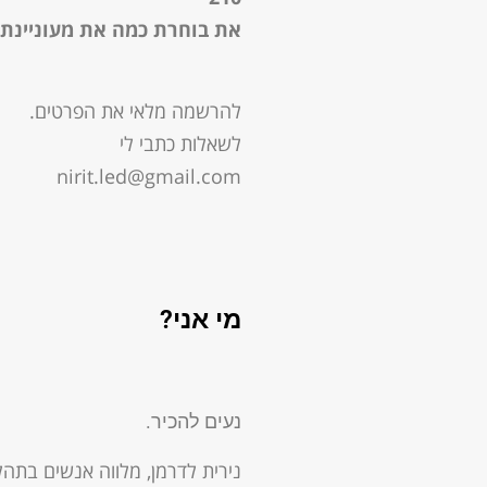
את בוחרת כמה את מעוניינת 
להרשמה מלאי את הפרטים.
לשאלות כתבי לי
nirit.led@gmail.com
מי אני?
נעים להכיר.
נירית לדרמן, מלווה אנשים בתהלי