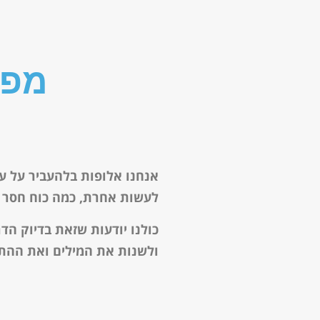
מפג
אנחנו אלופות בלהעביר על עצ
לעשות אחרת, כמה כוח חסר ל
כולנו יודעות שזאת בדיוק הד
ולשנות את המילים ואת ההת