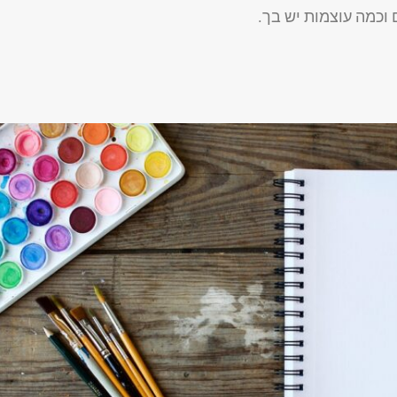
 וכמה עוצמות יש בך.